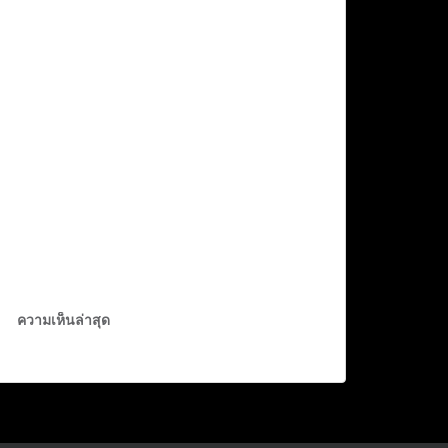
ความเห็นล่าสุด