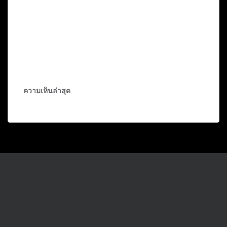
ความเห็นล่าสุด