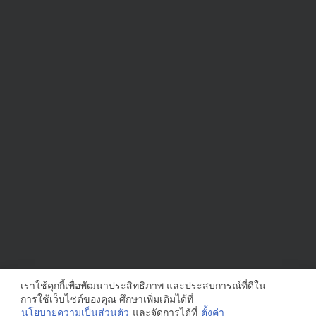
เราใช้คุกกี้เพื่อพัฒนาประสิทธิภาพ และประสบการณ์ที่ดีใน
การใช้เว็บไซต์ของคุณ ศึกษาเพิ่มเติมได้ที่
นโยบายความเป็นส่วนตัว
และจัดการได้ที่
ตั้งค่า