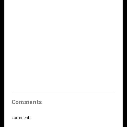
Comments
comments