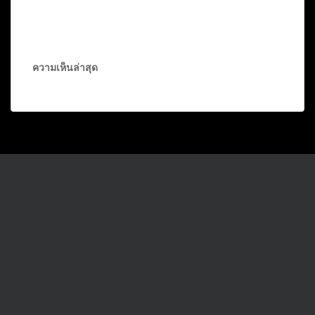
ความเห็นล่าสุด