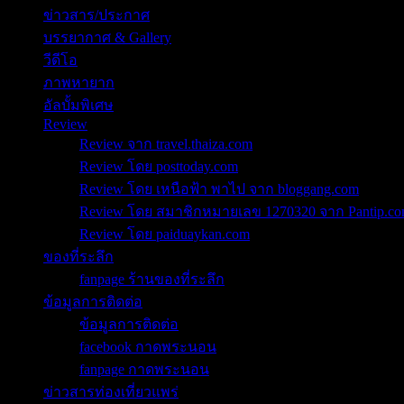
ข่าวสาร/ประกาศ
บรรยากาศ & Gallery
วีดีโอ
ภาพหายาก
อัลบั้มพิเศษ
Review
Review จาก travel.thaiza.com
Review โดย posttoday.com
Review โดย เหนือฟ้า พาไป จาก bloggang.com
Review โดย สมาชิกหมายเลข 1270320 จาก Pantip.c
Review โดย paiduaykan.com
ของที่ระลึก
fanpage ร้านของที่ระลึก
ข้อมูลการติดต่อ
ข้อมูลการติดต่อ
facebook กาดพระนอน
fanpage กาดพระนอน
ข่าวสารท่องเที่ยวแพร่