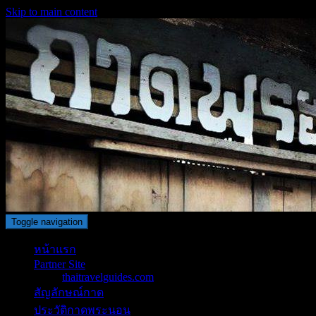
Skip to main content
Toggle navigation
หน้าแรก
Partner Site
thaitravelguides.com
สัญลักษณ์กาด
ประวัติกาดพระนอน