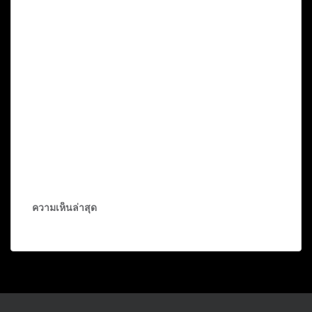
ความเห็นล่าสุด