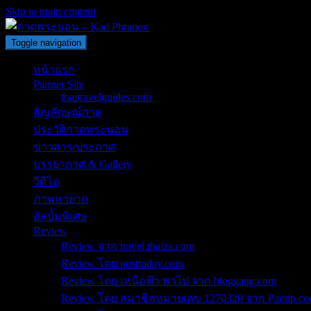
Skip to main content
Toggle navigation
หน้าแรก
Partner Site
thaitravelguides.com
สัญลักษณ์กาด
ประวัติกาดพระนอน
ข่าวสาร/ประกาศ
บรรยากาศ & Gallery
วีดีโอ
ภาพหายาก
อัลบั้มพิเศษ
Review
Review จาก travel.thaiza.com
Review โดย posttoday.com
Review โดย เหนือฟ้า พาไป จาก bloggang.com
Review โดย สมาชิกหมายเลข 1270320 จาก Pantip.c