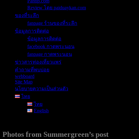
Pantip.com
Review โดย paiduaykan.com
ของที่ระลึก
fanpage ร้านของที่ระลึก
ข้อมูลการติดต่อ
ข้อมูลการติดต่อ
facebook กาดพระนอน
fanpage กาดพระนอน
ข่าวสารท่องเที่ยวแพร่
คำถามที่พบบ่อย
webboard
Site Map
นโยบายความเป็นส่วนตัว
ไทย
ไทย
English
Photos from Summergreen’s post