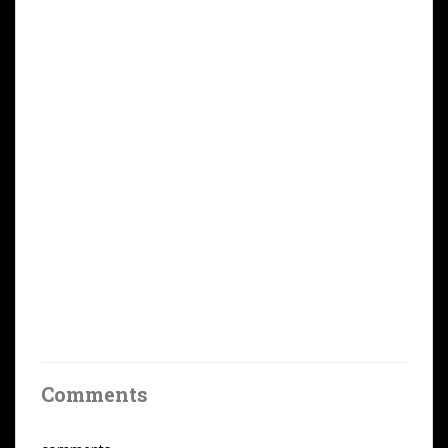
Comments