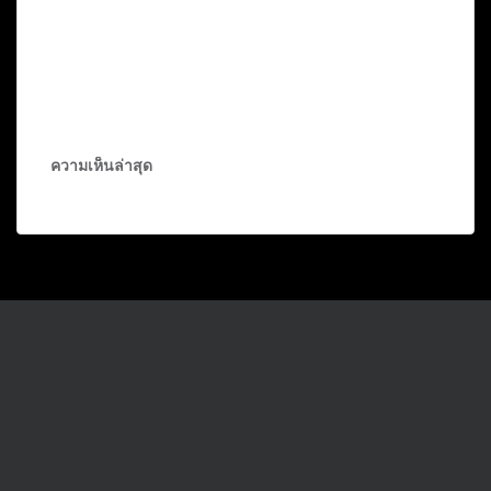
ความเห็นล่าสุด