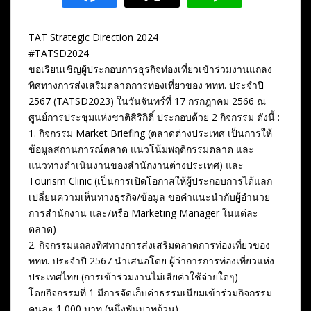
TAT Strategic Direction 2024
#TATSD2024
ขอเรียนเชิญผู้ประกอบการธุรกิจท่องเที่ยวเข้าร่วมงานแถลง
ทิศทางการส่งเสริมตลาดการท่องเที่ยวของ ททท. ประจำปี
2567 (TATSD2023) ในวันจันทร์ที่ 17 กรกฎาคม 2566 ณ
ศูนย์การประชุมแห่งชาติสิริกิติ์ ประกอบด้วย 2 กิจกรรม ดังนี้ :
1. กิจกรรม Market Briefing (ตลาดต่างประเทศ เป็นการให้
ข้อมูลสถานการณ์ตลาด แนวโน้มพฤติกรรมตลาด และ
แนวทางดำเนินงานของสำนักงานต่างประเทศ) และ
Tourism Clinic (เป็นการเปิดโอกาสให้ผู้ประกอบการได้แลก
เปลี่ยนความเห็นทางธุรกิจ/ข้อมูล ขอคำแนะนำกับผู้อำนวย
การสำนักงาน และ/หรือ Marketing Manager ในแต่ละ
ตลาด)
2. กิจกรรมแถลงทิศทางการส่งเสริมตลาดการท่องเที่ยวของ
ททท. ประจำปี 2567 นำเสนอโดย ผู้ว่าการการท่องเที่ยวแห่ง
ประเทศไทย (การเข้าร่วมงานไม่เสียค่าใช้จ่ายใดๆ)
โดยกิจกรรมที่ 1 มีการจัดเก็บค่าธรรมเนียมเข้าร่วมกิจกรรม
คนละ 1,000 บาท (หนึ่งพันบาทถ้วน)