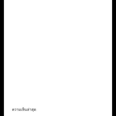
ความเห็นล่าสุด