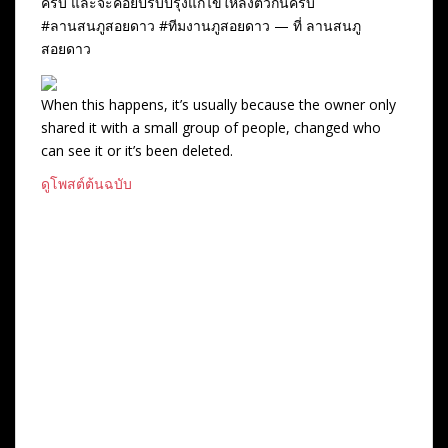
ครับ และจะค่อยปรับปรุงแก้ไขให้ลงตัวกันครับ
#ลานสนภูสอยดาว #ทีมงานภูสอยดาว — ที่ ลานสนภู
สอยดาว
When this happens, it’s usually because the owner only
shared it with a small group of people, changed who
can see it or it’s been deleted.
ดูโพสต์ต้นฉบับ