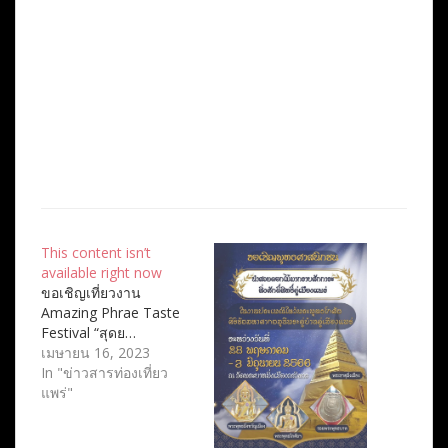
This content isn’t
available right now
ขอเชิญเที่ยวงาน
Amazing Phrae Taste
Festival “สุดย…
เมษายน 16, 2023
In "ข่าวสารท่องเที่ยว
แพร่"