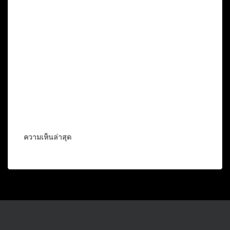
ความเห็นล่าสุด