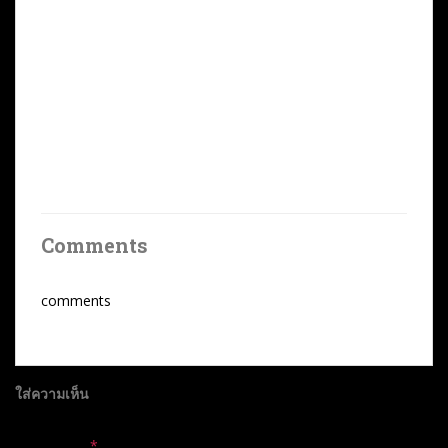
Comments
comments
ใส่ความเห็น
อีเมลของคุณจะไม่แสดงให้คนอื่นเห็น
ช่องข้อมูลจำเป็นถูกทำ
เครื่องหมาย
*