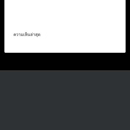
ความเห็นล่าสุด