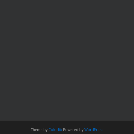
Theme by
Colorlib
Powered by
WordPress