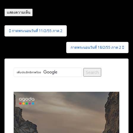
แนะแนว
กาดพระนอนวันที่ 11/2/55 ภาค 2
เรื่อง
กาดพระนอนวันที่ 18/2/55 ภาค 2