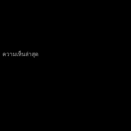
ความเห็นล่าสุด