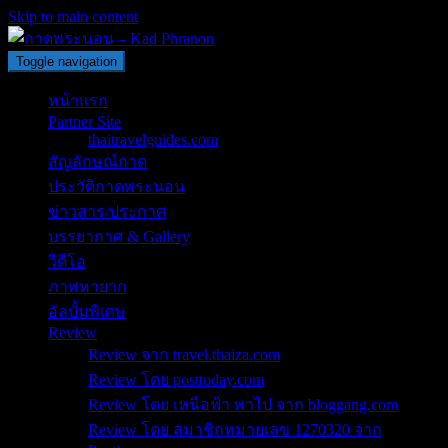
Skip to main content
Toggle navigation
หน้าแรก
Partner Site
thaitravelguides.com
สัญลักษณ์กาด
ประวัติกาดพระนอน
ข่าวสาร/ประกาศ
บรรยากาศ & Gallery
วีดีโอ
ภาพหายาก
อัลบั้มพิเศษ
Review
Review จาก travel.thaiza.com
Review โดย posttoday.com
Review โดย เหนือฟ้า พาไป จาก bloggang.com
Review โดย สมาชิกหมายเลข 1270320 จาก