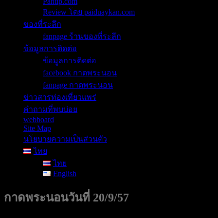
Pantip.com
Review โดย paiduaykan.com
ของที่ระลึก
fanpage ร้านของที่ระลึก
ข้อมูลการติดต่อ
ข้อมูลการติดต่อ
facebook กาดพระนอน
fanpage กาดพระนอน
ข่าวสารท่องเที่ยวแพร่
คำถามที่พบบ่อย
webboard
Site Map
นโยบายความเป็นส่วนตัว
ไทย
ไทย
English
กาดพระนอนวันที่ 20/9/57