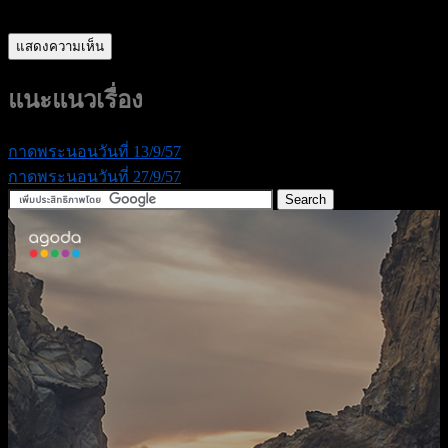
แนะแนวเรื่อง
กาดพระนอนวันที่ 13/9/57
กาดพระนอนวันที่ 27/9/57