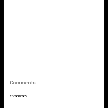
Comments
comments