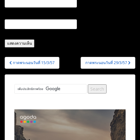
เว็บไซต์
แนะแนว
กาดพระนอนวันที่ 15/3/57
กาดพระนอนวันที่ 29/3/57
เรื่อง