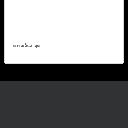
ความเห็นล่าสุด