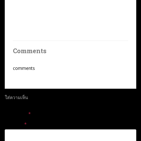
Comments
comments
ใส่ความเห็น
อีเมลของคุณจะไม่แสดงให้คนอื่นเห็น
ช่องข้อมูลจำเป็นถูกทำ
เครื่องหมาย
*
ความเห็น
*