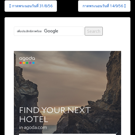
แนะแนว
กาดพระนอนวันที่ 31/8/56
กาดพระนอนวันที่ 14/9/56
เรื่อง