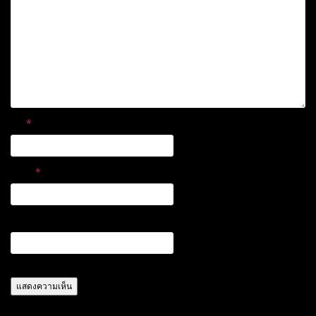
ชื่อ
*
อีเมล
*
เว็บไซต์