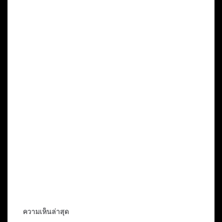
ความเห็นล่าสุด