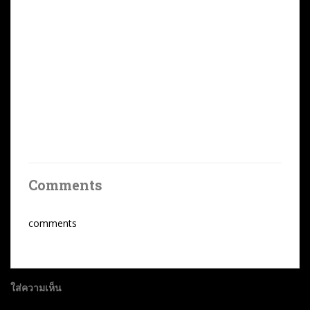
Comments
comments
ใส่ความเห็น
อีเมลของคุณจะไม่แสดงให้คนอื่นเห็น
ช่องข้อมูลจำเป็นถูกทำ