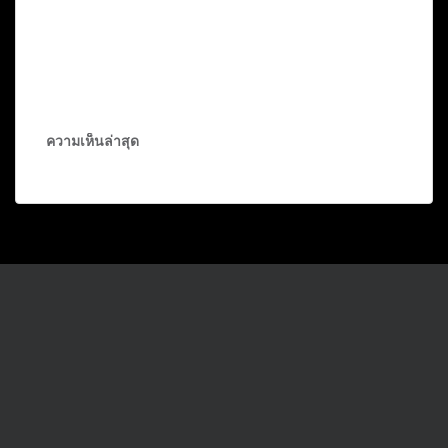
ความเห็นล่าสุด