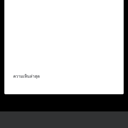
ความเห็นล่าสุด