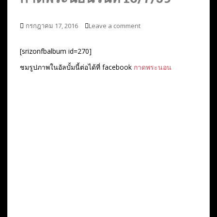
กรกฎาคม 17, 2016
Leave a comment
[srizonfbalbum id=270]
ชมรูปภาพในอัลบั้มนี้ต่อได้ที่ facebook
กาดพระนอน