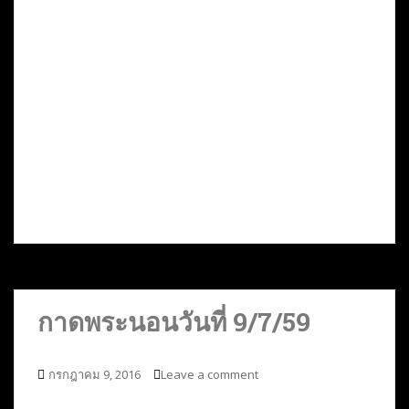
กาดพระนอนวันที่ 9/7/59
กรกฎาคม 9, 2016
Leave a comment