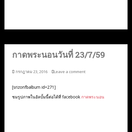
กาดพระนอนวันที่ 23/7/59
กรกฎาคม 23, 2016
Leave a comment
[srizonfbalbum id=271]
ชมรูปภาพในอัลบั้มนี้ต่อได้ที่ facebook
กาดพระนอน