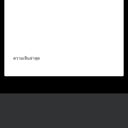
ความเห็นล่าสุด