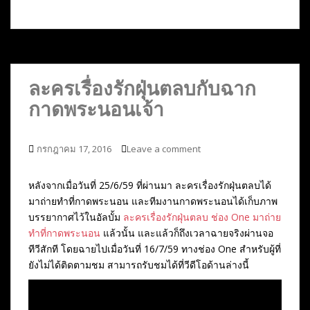
ละครเรื่องรักฝุ่นตลบกับฉาก
กาดพระนอนเจ้า
กรกฎาคม 17, 2016
Leave a comment
หลังจากเมื่อวันที่ 25/6/59 ที่ผ่านมา ละครเรื่องรักฝุ่นตลบได้
มาถ่ายทำที่กาดพระนอน และทีมงานกาดพระนอนได้เก็บภาพ
บรรยากาศไว้ในอัลบั้ม
ละครเรื่องรักฝุ่นตลบ ช่อง One มาถ่าย
ทำที่กาดพระนอน
แล้วนั้น และแล้วก็ถึงเวลาฉายจริงผ่านจอ
ทีวีสักที โดยฉายไปเมื่อวันที่ 16/7/59 ทางช่อง One สำหรับผู้ที่
ยังไม่ได้ติดตามชม สามารถรับชมได้ที่วีดีโอด้านล่างนี้