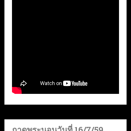
กาดพระนอนวันที่ 16/7/59